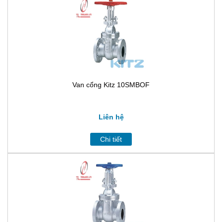
Van cổng Kitz 10SMBOF
Liên hệ
Chi tiết