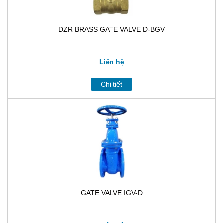
DZR BRASS GATE VALVE D-BGV
Liên hệ
Chi tiết
GATE VALVE IGV-D