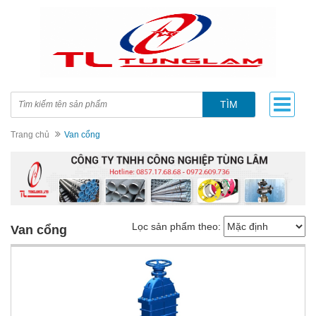
TÌM
Trang chủ
Van cổng
Lọc sản phẩm theo:
Van cổng