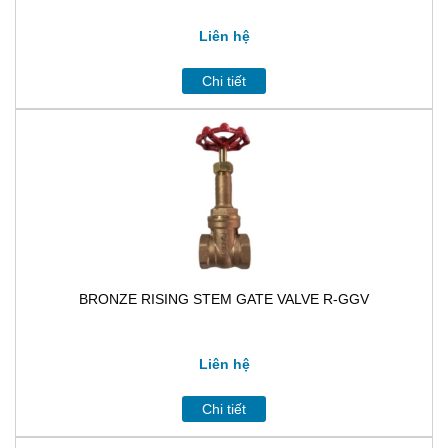
Liên hệ
Chi tiết
BRONZE RISING STEM GATE VALVE R-GGV
Liên hệ
Chi tiết