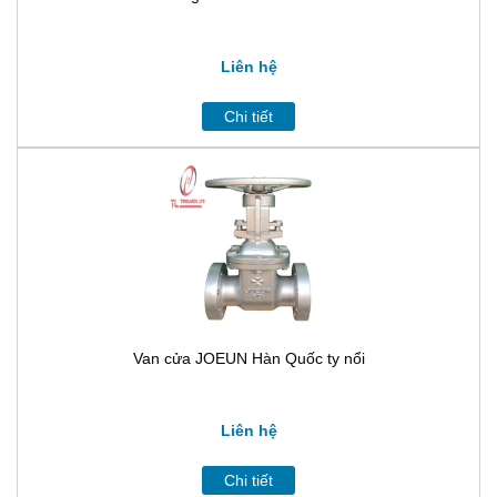
Liên hệ
Chi tiết
Van cửa JOEUN Hàn Quốc ty nổi
Liên hệ
Chi tiết