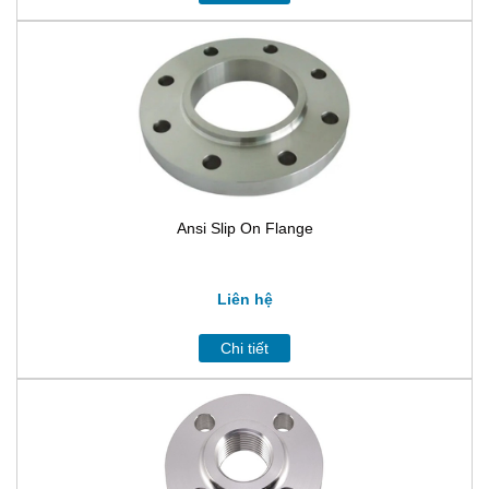
Ansi Slip On Flange
Liên hệ
Chi tiết