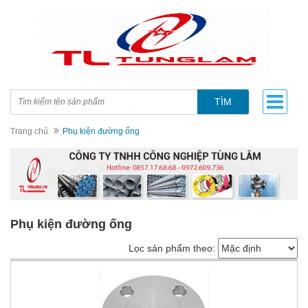
TÌM
Trang chủ
Phụ kiện đường ống
Phụ kiện đường ống
Lọc sản phẩm theo: