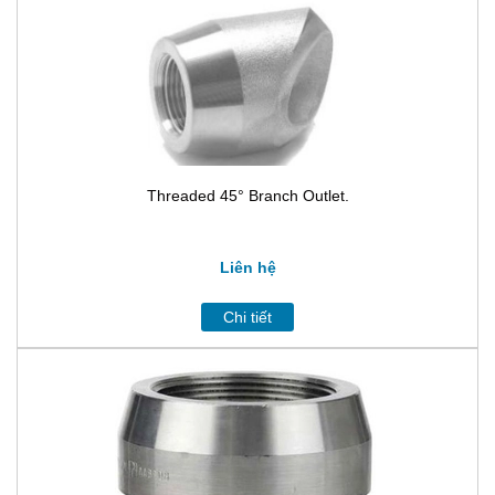
Threaded 45° Branch Outlet.
Liên hệ
Chi tiết