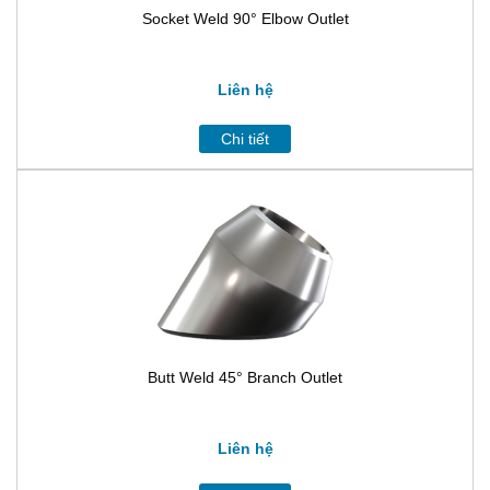
Socket Weld 90° Elbow Outlet
Liên hệ
Chi tiết
Butt Weld 45° Branch Outlet
Liên hệ