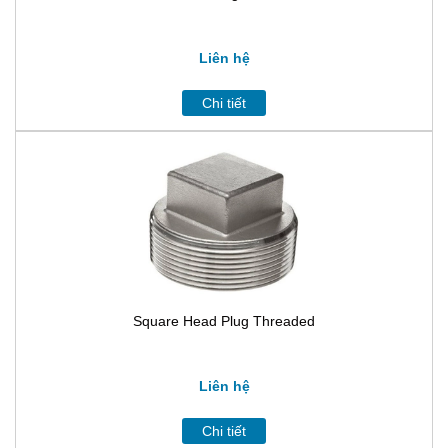
Liên hệ
Chi tiết
Square Head Plug Threaded
Liên hệ
Chi tiết