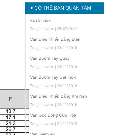
CÓ THỂ BẠN QUAN TÂM
van bi inox
Tunglam valve | 25/ 07/ 2019
Van Điều Khiển Bằng Điện
Tunglam valve | 23/ 11/ 2018
Van Bướm Tay Quay
Tunglam valve | 23/ 11/ 2018
Van Bướm Tay Gạt Inox
Tunglam valve | 22/ 11/ 2018
Van Điều Khiển Bằng Khí Nén
Tunglam valve | 22/ 11/ 2018
Van Góc Đồng Cứu Hỏa
Tunglam valve | 21/ 11/ 2018
Van Giảm Áp