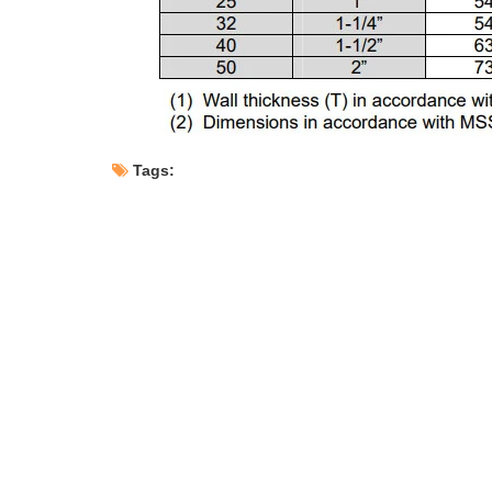
Tags: