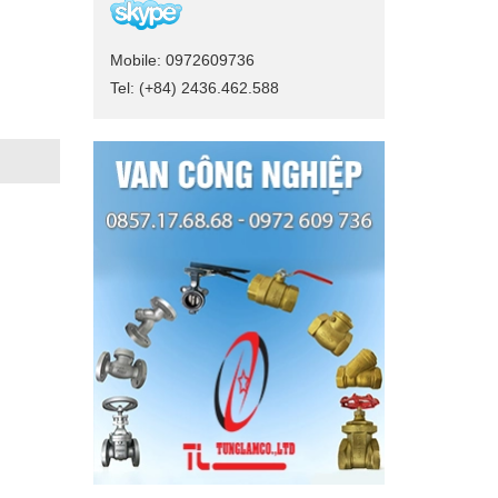
Mobile: 0972609736
Tel: (+84) 2436.462.588