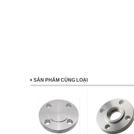
SẢN PHẨM CÙNG LOẠI