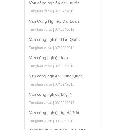
Ván công nghiệp chịu nước
Tunglam valve | 07/ 09/ 2018
Van Công Nghiệp Đài Loan
Tunglam valve | 07/ 09/ 2018
Van công nghiệp Hàn Quốc
Tunglam valve | 07/ 09/ 2018
Van công nghiệp Inox
Tunglam valve | 07/ 09/ 2018
Van công nghiệp Trung Quốc
Tunglam valve | 07/ 09/ 2018
Van công nghiệp là gì ?
Tunglam valve | 03/ 09/ 2018
Van công nghiệp tại Hà Nội
Tunglam valve | 03/ 09/ 2018