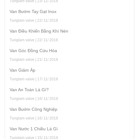
Tunglam valve | 23/ 11/ 2018
Van Bướm Tay Gạt Inox
Tunglam valve | 22/ 11/ 2018
Van Điều Khiển Bằng Khí Nén
Tunglam valve | 22/ 11/ 2018
Van Góc Đồng Cứu Hỏa
Tunglam valve | 21/ 11/ 2018
Van Giảm Áp
Tunglam valve | 17/ 11/ 2018
Van An Toàn Là Gì?
Tunglam valve | 16/ 11/ 2018
Van Bướm Công Nghiệp
Tunglam valve | 16/ 11/ 2018
Van Nước 1 Chiều Là Gì
Tunglam valve | 15/ 11/ 2018