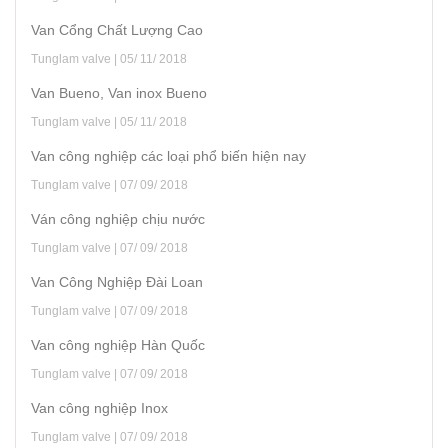
Van Cổng Chất Lượng Cao
Tunglam valve | 05/ 11/ 2018
Van Bueno, Van inox Bueno
Tunglam valve | 05/ 11/ 2018
Van công nghiệp các loại phổ biến hiện nay
Tunglam valve | 07/ 09/ 2018
Ván công nghiệp chịu nước
Tunglam valve | 07/ 09/ 2018
Van Công Nghiệp Đài Loan
Tunglam valve | 07/ 09/ 2018
Van công nghiệp Hàn Quốc
Tunglam valve | 07/ 09/ 2018
Van công nghiệp Inox
Tunglam valve | 07/ 09/ 2018