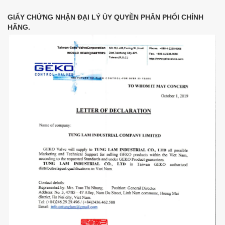
GIẤY CHỨNG NHẬN ĐẠI LÝ ỦY QUYỀN PHÂN PHỐI CHÍNH
HÃNG.