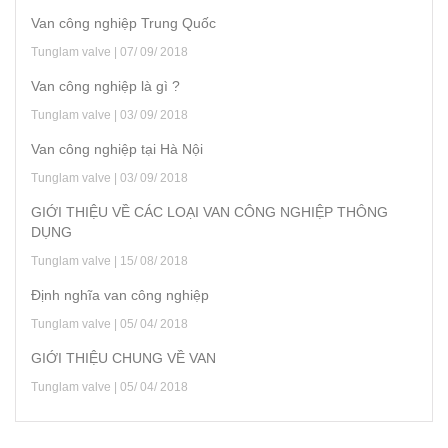
Van công nghiệp Trung Quốc
Tunglam valve | 07/ 09/ 2018
Van công nghiệp là gì ?
Tunglam valve | 03/ 09/ 2018
Van công nghiệp tại Hà Nội
Tunglam valve | 03/ 09/ 2018
GIỚI THIỆU VỀ CÁC LOẠI VAN CÔNG NGHIỆP THÔNG
DỤNG
Tunglam valve | 15/ 08/ 2018
Định nghĩa van công nghiệp
Tunglam valve | 05/ 04/ 2018
GIỚI THIỆU CHUNG VỀ VAN
Tunglam valve | 05/ 04/ 2018