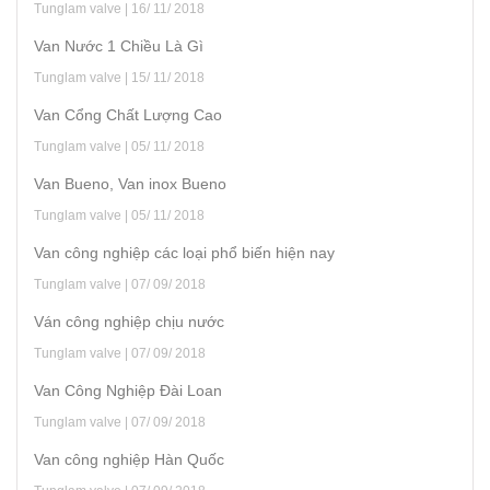
Tunglam valve | 16/ 11/ 2018
Van Nước 1 Chiều Là Gì
Tunglam valve | 15/ 11/ 2018
Van Cổng Chất Lượng Cao
Tunglam valve | 05/ 11/ 2018
Van Bueno, Van inox Bueno
Tunglam valve | 05/ 11/ 2018
Van công nghiệp các loại phổ biến hiện nay
Tunglam valve | 07/ 09/ 2018
Ván công nghiệp chịu nước
Tunglam valve | 07/ 09/ 2018
Van Công Nghiệp Đài Loan
Tunglam valve | 07/ 09/ 2018
Van công nghiệp Hàn Quốc