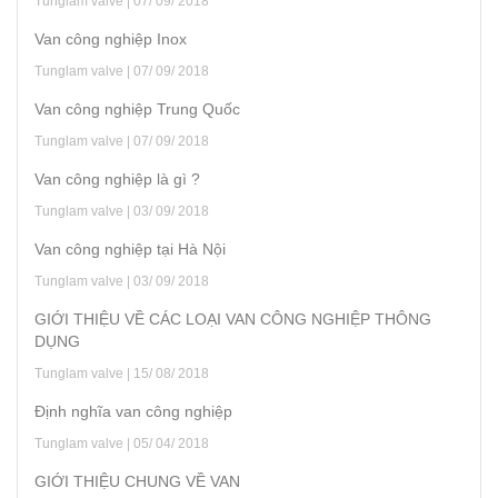
Tunglam valve | 07/ 09/ 2018
Van công nghiệp Inox
Tunglam valve | 07/ 09/ 2018
Van công nghiệp Trung Quốc
Tunglam valve | 07/ 09/ 2018
Van công nghiệp là gì ?
Tunglam valve | 03/ 09/ 2018
Van công nghiệp tại Hà Nội
Tunglam valve | 03/ 09/ 2018
GIỚI THIỆU VỀ CÁC LOẠI VAN CÔNG NGHIỆP THÔNG
DỤNG
Tunglam valve | 15/ 08/ 2018
Định nghĩa van công nghiệp
Tunglam valve | 05/ 04/ 2018
GIỚI THIỆU CHUNG VỀ VAN