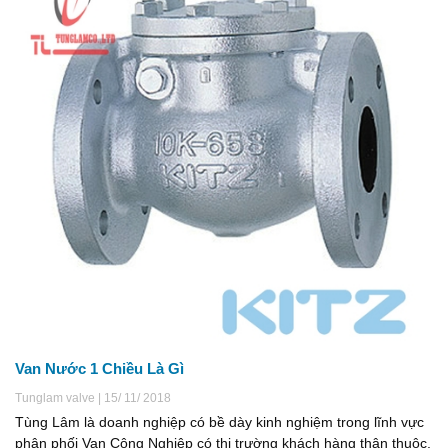
Van Nước 1 Chiều Là Gì
Tunglam valve | 15/ 11/ 2018
Tùng Lâm là doanh nghiệp có bề dày kinh nghiệm trong lĩnh vực
phân phối Van Công Nghiệp có thị trường khách hàng thân thuộc,