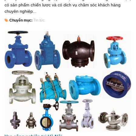
có sản phẩm chiến lược và có dich vụ chăm sóc khách hàng
chuyên nghiệp...
Chuyên mục:
Tin tức