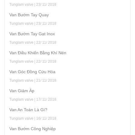
Tunglam valve | 23/ 11/ 2018
Van Bướm Tay Quay
Tunglam valve | 23/ 11/ 2018
Van Bướm Tay Gạt Inox
Tunglam valve | 22/ 11/ 2018
Van Điều Khiển Bằng Khí Nén
Tunglam valve | 22/ 11/ 2018
Van Góc Đồng Cứu Hỏa
Tunglam valve | 21/ 11/ 2018
Van Giảm Áp
Tunglam valve | 17/ 11/ 2018
Van An Toàn Là Gì?
Tunglam valve | 16/ 11/ 2018
Van Bướm Công Nghiệp