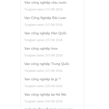
Ván công nghiệp chịu nước
Tunglam valve | 07/ 09/ 2018
Van Công Nghiệp Đài Loan
Tunglam valve | 07/ 09/ 2018
Van công nghiệp Hàn Quốc
Tunglam valve | 07/ 09/ 2018
Van công nghiệp Inox
Tunglam valve | 07/ 09/ 2018
Van công nghiệp Trung Quốc
Tunglam valve | 07/ 09/ 2018
Van công nghiệp là gì ?
Tunglam valve | 03/ 09/ 2018
Van công nghiệp tại Hà Nội
Tunglam valve | 03/ 09/ 2018