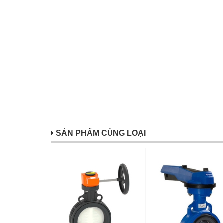
SẢN PHẨM CÙNG LOẠI