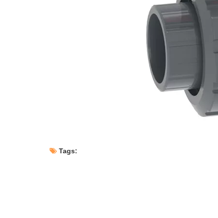
Tags: