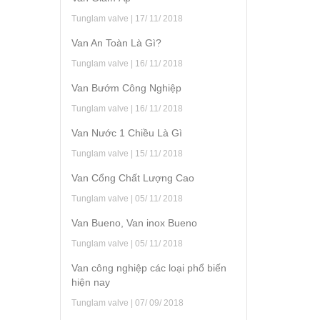
Tunglam valve | 17/ 11/ 2018
Van An Toàn Là Gì?
Tunglam valve | 16/ 11/ 2018
Van Bướm Công Nghiệp
Tunglam valve | 16/ 11/ 2018
Van Nước 1 Chiều Là Gì
Tunglam valve | 15/ 11/ 2018
Van Cổng Chất Lượng Cao
Tunglam valve | 05/ 11/ 2018
Van Bueno, Van inox Bueno
Tunglam valve | 05/ 11/ 2018
Van công nghiệp các loại phổ biến
hiện nay
Tunglam valve | 07/ 09/ 2018