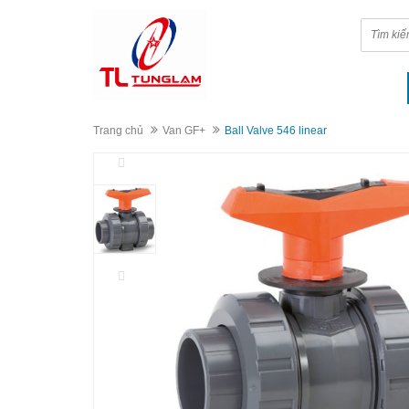
Trang chủ
Van GF+
Ball Valve 546 linear