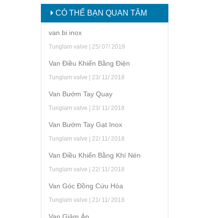
CÓ THỂ BẠN QUAN TÂM
van bi inox
Tunglam valve | 25/ 07/ 2019
Van Điều Khiển Bằng Điện
Tunglam valve | 23/ 11/ 2018
Van Bướm Tay Quay
Tunglam valve | 23/ 11/ 2018
Van Bướm Tay Gạt Inox
Tunglam valve | 22/ 11/ 2018
Van Điều Khiển Bằng Khí Nén
Tunglam valve | 22/ 11/ 2018
Van Góc Đồng Cứu Hỏa
Tunglam valve | 21/ 11/ 2018
Van Giảm Áp