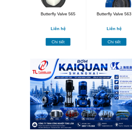
Butterfly Valve 565
Butterfly Valve 563
Liên hệ
Liên hệ
Chi tiết
Chi tiết