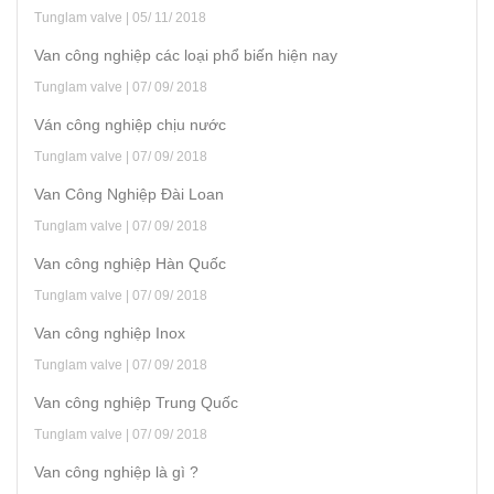
Tunglam valve | 05/ 11/ 2018
Van công nghiệp các loại phổ biến hiện nay
Tunglam valve | 07/ 09/ 2018
Ván công nghiệp chịu nước
Tunglam valve | 07/ 09/ 2018
Van Công Nghiệp Đài Loan
Tunglam valve | 07/ 09/ 2018
Van công nghiệp Hàn Quốc
Tunglam valve | 07/ 09/ 2018
Van công nghiệp Inox
Tunglam valve | 07/ 09/ 2018
Van công nghiệp Trung Quốc
Tunglam valve | 07/ 09/ 2018
Van công nghiệp là gì ?