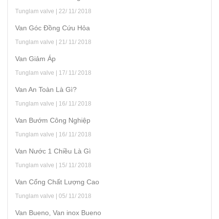
Tunglam valve | 22/ 11/ 2018
Van Góc Đồng Cứu Hỏa
Tunglam valve | 21/ 11/ 2018
Van Giảm Áp
Tunglam valve | 17/ 11/ 2018
Van An Toàn Là Gì?
Tunglam valve | 16/ 11/ 2018
Van Bướm Công Nghiệp
Tunglam valve | 16/ 11/ 2018
Van Nước 1 Chiều Là Gì
Tunglam valve | 15/ 11/ 2018
Van Cổng Chất Lượng Cao
Tunglam valve | 05/ 11/ 2018
Van Bueno, Van inox Bueno