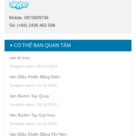
Mobile: 0972609736
Tel: (+84) 2436.462.588
CÓ THỂ BẠN QUAN TÂM
van bi inox
Tunglam valve | 25/ 07/ 2019
Van Điều Khiển Bằng Điện
Tunglam valve | 23/ 11/ 2018
Van Bướm Tay Quay
Tunglam valve | 23/ 11/ 2018
Van Bướm Tay Gạt Inox
Tunglam valve | 22/ 11/ 2018
Van Điều Khiển Bằng Khí Nén