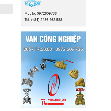
Mobile: 0972609736
Tel: (+84) 2436.462.588