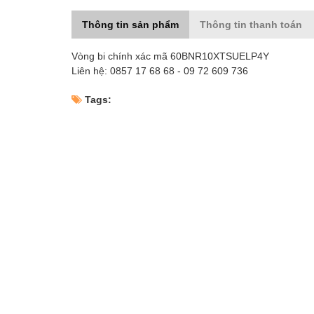
Thông tin sản phẩm
Thông tin thanh toán
Vòng bi chính xác mã 60BNR10XTSUELP4Y
Liên hệ: 0857 17 68 68 - 09 72 609 736
Tags: