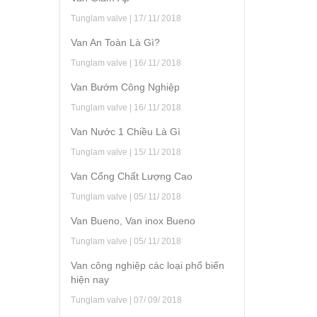
Tunglam valve | 17/ 11/ 2018
Van An Toàn Là Gì?
Tunglam valve | 16/ 11/ 2018
Van Bướm Công Nghiệp
Tunglam valve | 16/ 11/ 2018
Van Nước 1 Chiều Là Gì
Tunglam valve | 15/ 11/ 2018
Van Cổng Chất Lượng Cao
Tunglam valve | 05/ 11/ 2018
Van Bueno, Van inox Bueno
Tunglam valve | 05/ 11/ 2018
Van công nghiệp các loại phổ biến
hiện nay
Tunglam valve | 07/ 09/ 2018