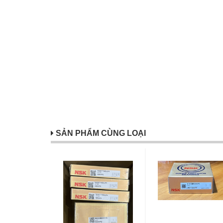
SẢN PHẨM CÙNG LOẠI