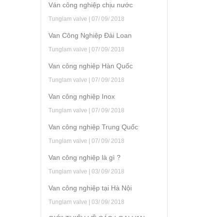
Ván công nghiệp chịu nước
Tunglam valve | 07/ 09/ 2018
Van Công Nghiệp Đài Loan
Tunglam valve | 07/ 09/ 2018
Van công nghiệp Hàn Quốc
Tunglam valve | 07/ 09/ 2018
Van công nghiệp Inox
Tunglam valve | 07/ 09/ 2018
Van công nghiệp Trung Quốc
Tunglam valve | 07/ 09/ 2018
Van công nghiệp là gì ?
Tunglam valve | 03/ 09/ 2018
Van công nghiệp tại Hà Nội
Tunglam valve | 03/ 09/ 2018