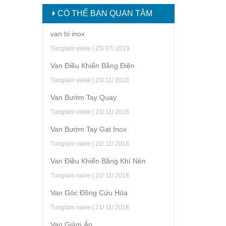
CÓ THỂ BẠN QUAN TÂM
van bi inox
Tunglam valve | 25/ 07/ 2019
Van Điều Khiển Bằng Điện
Tunglam valve | 23/ 11/ 2018
Van Bướm Tay Quay
Tunglam valve | 23/ 11/ 2018
Van Bướm Tay Gạt Inox
Tunglam valve | 22/ 11/ 2018
Van Điều Khiển Bằng Khí Nén
Tunglam valve | 22/ 11/ 2018
Van Góc Đồng Cứu Hỏa
Tunglam valve | 21/ 11/ 2018
Van Giảm Áp