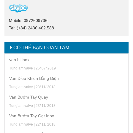
Mobile: 0972609736
Tel: (+84) 2436.462.588
CÓ THỂ BẠN QUAN TÂM
van bi inox
Tunglam valve | 25/ 07/ 2019
Van Điều Khiển Bằng Điện
Tunglam valve | 23/ 11/ 2018
Van Bướm Tay Quay
Tunglam valve | 23/ 11/ 2018
Van Bướm Tay Gạt Inox
Tunglam valve | 22/ 11/ 2018