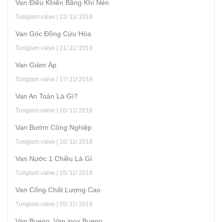
Van Điều Khiển Bằng Khí Nén
Tunglam valve | 22/ 11/ 2018
Van Góc Đồng Cứu Hỏa
Tunglam valve | 21/ 11/ 2018
Van Giảm Áp
Tunglam valve | 17/ 11/ 2018
Van An Toàn Là Gì?
Tunglam valve | 16/ 11/ 2018
Van Bướm Công Nghiệp
Tunglam valve | 16/ 11/ 2018
Van Nước 1 Chiều Là Gì
Tunglam valve | 15/ 11/ 2018
Van Cổng Chất Lượng Cao
Tunglam valve | 05/ 11/ 2018
Van Bueno, Van inox Bueno