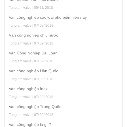
Tunglam valve | 05/ 11/ 2018
Van công nghiệp các loại phổ biến hiện nay
Tunglam valve | 07/ 09/ 2018
Ván công nghiệp chịu nước
Tunglam valve | 07/ 09/ 2018
Van Công Nghiệp Đài Loan
Tunglam valve | 07/ 09/ 2018
Van công nghiệp Hàn Quốc
Tunglam valve | 07/ 09/ 2018
Van công nghiệp Inox
Tunglam valve | 07/ 09/ 2018
Van công nghiệp Trung Quốc
Tunglam valve | 07/ 09/ 2018
Van công nghiệp là gì ?