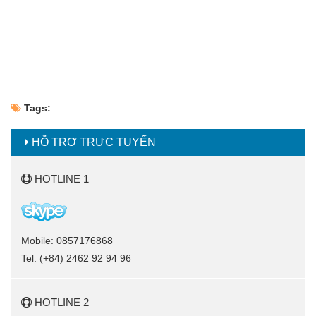
Tags:
HỖ TRỢ TRỰC TUYẾN
HOTLINE 1
Mobile: 0857176868
Tel: (+84) 2462 92 94 96
HOTLINE 2