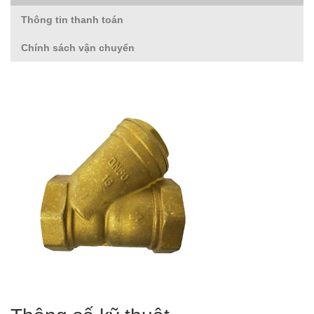
Thông tin thanh toán
Chính sách vận chuyển