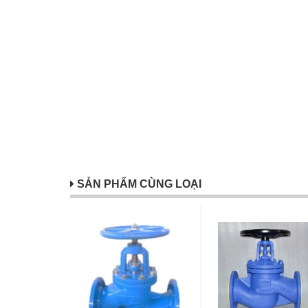
SẢN PHẨM CÙNG LOẠI