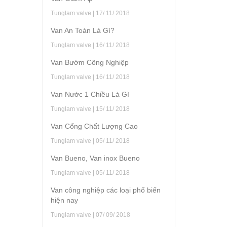
Tunglam valve | 17/ 11/ 2018
Van An Toàn Là Gì?
Tunglam valve | 16/ 11/ 2018
Van Bướm Công Nghiệp
Tunglam valve | 16/ 11/ 2018
Van Nước 1 Chiều Là Gì
Tunglam valve | 15/ 11/ 2018
Van Cổng Chất Lượng Cao
Tunglam valve | 05/ 11/ 2018
Van Bueno, Van inox Bueno
Tunglam valve | 05/ 11/ 2018
Van công nghiệp các loại phổ biến
hiện nay
Tunglam valve | 07/ 09/ 2018