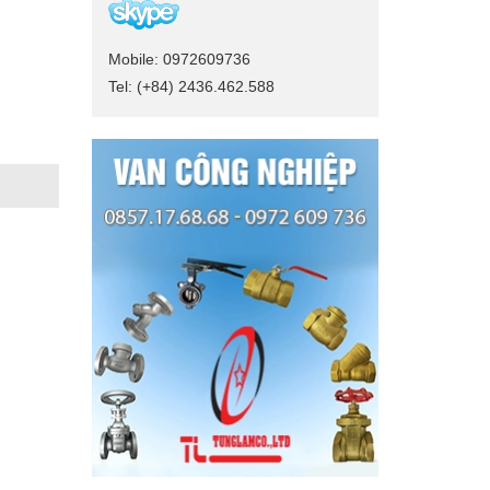
Mobile: 0972609736
Tel: (+84) 2436.462.588