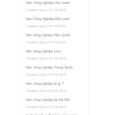
Ván công nghiệp chịu nước
Tunglam valve | 07/ 09/ 2018
Van Công Nghiệp Đài Loan
Tunglam valve | 07/ 09/ 2018
Van công nghiệp Hàn Quốc
Tunglam valve | 07/ 09/ 2018
Van công nghiệp Inox
Tunglam valve | 07/ 09/ 2018
Van công nghiệp Trung Quốc
Tunglam valve | 07/ 09/ 2018
Van công nghiệp là gì ?
Tunglam valve | 03/ 09/ 2018
Van công nghiệp tại Hà Nội
Tunglam valve | 03/ 09/ 2018