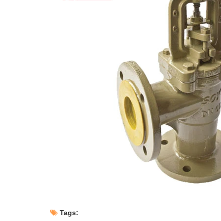
Tags: