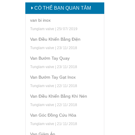
CÓ THỂ BẠN QUAN TÂM
van bi inox
Tunglam valve | 25/ 07/ 2019
Van Điều Khiển Bằng Điện
Tunglam valve | 23/ 11/ 2018
Van Bướm Tay Quay
Tunglam valve | 23/ 11/ 2018
Van Bướm Tay Gạt Inox
Tunglam valve | 22/ 11/ 2018
Van Điều Khiển Bằng Khí Nén
Tunglam valve | 22/ 11/ 2018
Van Góc Đồng Cứu Hỏa
Tunglam valve | 21/ 11/ 2018
Van Giảm Áp