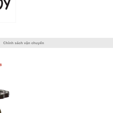
Chính sách vận chuyển
68