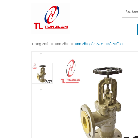
Trang chủ
Van cầu
Van cầu góc SOY Thổ Nhĩ Kì