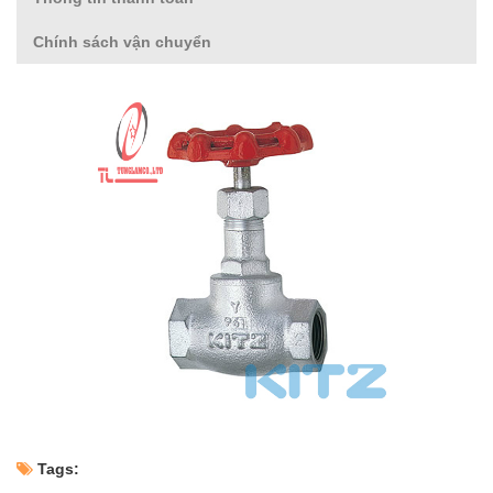
Chính sách vận chuyển
Tags: