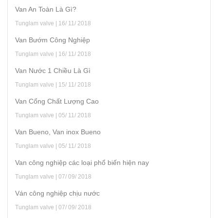
Van An Toàn Là Gì?
Tunglam valve | 16/ 11/ 2018
Van Bướm Công Nghiệp
Tunglam valve | 16/ 11/ 2018
Van Nước 1 Chiều Là Gì
Tunglam valve | 15/ 11/ 2018
Van Cổng Chất Lượng Cao
Tunglam valve | 05/ 11/ 2018
Van Bueno, Van inox Bueno
Tunglam valve | 05/ 11/ 2018
Van công nghiệp các loại phổ biến hiện nay
Tunglam valve | 07/ 09/ 2018
Ván công nghiệp chịu nước
Tunglam valve | 07/ 09/ 2018