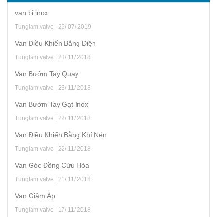
van bi inox
Tunglam valve | 25/ 07/ 2019
Van Điều Khiển Bằng Điện
Tunglam valve | 23/ 11/ 2018
Van Bướm Tay Quay
Tunglam valve | 23/ 11/ 2018
Van Bướm Tay Gạt Inox
Tunglam valve | 22/ 11/ 2018
Van Điều Khiển Bằng Khí Nén
Tunglam valve | 22/ 11/ 2018
Van Góc Đồng Cứu Hỏa
Tunglam valve | 21/ 11/ 2018
Van Giảm Áp
Tunglam valve | 17/ 11/ 2018