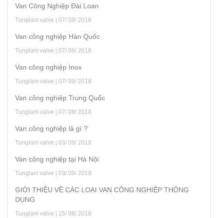
Van Công Nghiệp Đài Loan
Tunglam valve | 07/ 09/ 2018
Van công nghiệp Hàn Quốc
Tunglam valve | 07/ 09/ 2018
Van công nghiệp Inox
Tunglam valve | 07/ 09/ 2018
Van công nghiệp Trung Quốc
Tunglam valve | 07/ 09/ 2018
Van công nghiệp là gì ?
Tunglam valve | 03/ 09/ 2018
Van công nghiệp tại Hà Nội
Tunglam valve | 03/ 09/ 2018
GIỚI THIỆU VỀ CÁC LOẠI VAN CÔNG NGHIỆP THÔNG
DỤNG
Tunglam valve | 15/ 08/ 2018