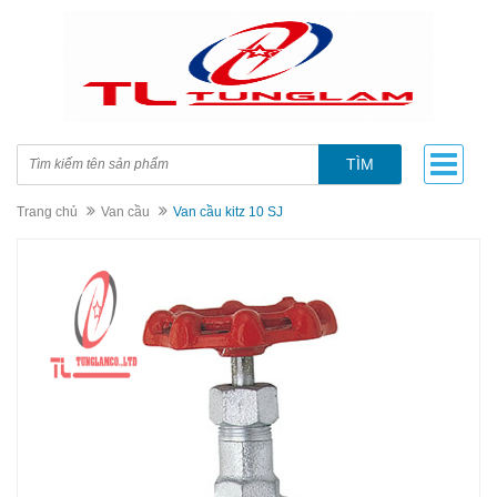
TÌM
Trang chủ
Van cầu
Van cầu kitz 10 SJ