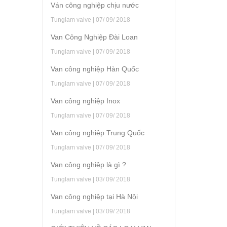
Ván công nghiệp chịu nước
Tunglam valve | 07/ 09/ 2018
Van Công Nghiệp Đài Loan
Tunglam valve | 07/ 09/ 2018
Van công nghiệp Hàn Quốc
Tunglam valve | 07/ 09/ 2018
Van công nghiệp Inox
Tunglam valve | 07/ 09/ 2018
Van công nghiệp Trung Quốc
Tunglam valve | 07/ 09/ 2018
Van công nghiệp là gì ?
Tunglam valve | 03/ 09/ 2018
Van công nghiệp tại Hà Nội
Tunglam valve | 03/ 09/ 2018