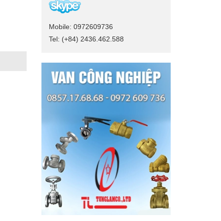
Mobile: 0972609736
Tel: (+84) 2436.462.588