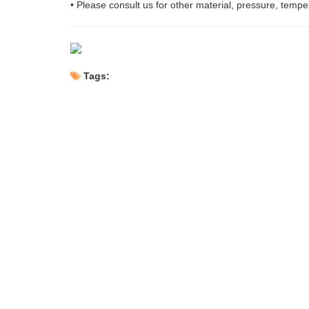
• Please consult us for other material, pressure, tem
Tags: