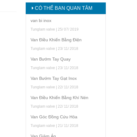
CÓ THỂ BẠN QUAN TÂM
van bi inox
Tunglam valve | 25/ 07/ 2019
Van Điều Khiển Bằng Điện
Tunglam valve | 23/ 11/ 2018
Van Bướm Tay Quay
Tunglam valve | 23/ 11/ 2018
Van Bướm Tay Gạt Inox
Tunglam valve | 22/ 11/ 2018
Van Điều Khiển Bằng Khí Nén
Tunglam valve | 22/ 11/ 2018
Van Góc Đồng Cứu Hỏa
Tunglam valve | 21/ 11/ 2018
Van Giảm Áp