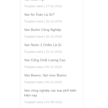
Tunglam valve | 17/ 11/ 2018
Van An Toàn Là Gì?
Tunglam valve | 16/ 11/ 2018
Van Bướm Công Nghiệp
Tunglam valve | 16/ 11/ 2018
Van Nước 1 Chiều Là Gì
Tunglam valve | 15/ 11/ 2018
Van Cổng Chất Lượng Cao
Tunglam valve | 05/ 11/ 2018
Van Bueno, Van inox Bueno
Tunglam valve | 05/ 11/ 2018
Van công nghiệp các loại phổ biến
hiện nay
Tunglam valve | 07/ 09/ 2018