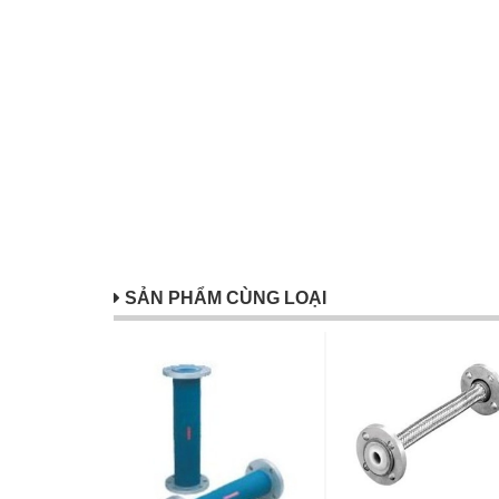
SẢN PHẨM CÙNG LOẠI