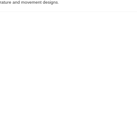
perature and movement designs.