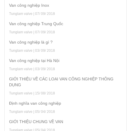
Van công nghiệp Inox
Tunglam valve | 07/ 09/ 2018
Van công nghiệp Trung Quốc
Tunglam valve | 07/ 09/ 2018
Van công nghiệp là gì ?
Tunglam valve | 03/ 09/ 2018
Van công nghiệp tại Hà Nội
Tunglam valve | 03/ 09/ 2018
GIỚI THIỆU VỀ CÁC LOẠI VAN CÔNG NGHIỆP THÔNG
DỤNG
Tunglam valve | 15/ 08/ 2018
Định nghĩa van công nghiệp
Tunglam valve | 05/ 04/ 2018
GIỚI THIỆU CHUNG VỀ VAN
Tunglam valve | 05/ 04/ 2018