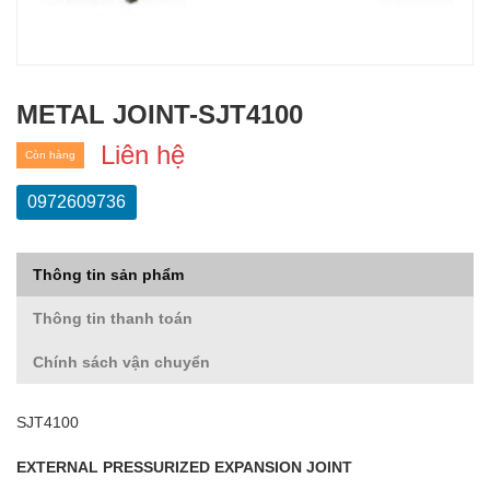
METAL JOINT-SJT4100
Liên hệ
Còn hàng
0972609736
Thông tin sản phẩm
Thông tin thanh toán
Chính sách vận chuyển
SJT4100
EXTERNAL PRESSURIZED EXPANSION JOINT