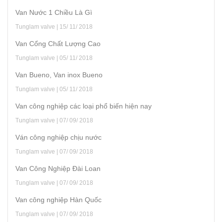
Van Nước 1 Chiều Là Gì
Tunglam valve | 15/ 11/ 2018
Van Cổng Chất Lượng Cao
Tunglam valve | 05/ 11/ 2018
Van Bueno, Van inox Bueno
Tunglam valve | 05/ 11/ 2018
Van công nghiệp các loại phổ biến hiện nay
Tunglam valve | 07/ 09/ 2018
Ván công nghiệp chịu nước
Tunglam valve | 07/ 09/ 2018
Van Công Nghiệp Đài Loan
Tunglam valve | 07/ 09/ 2018
Van công nghiệp Hàn Quốc
Tunglam valve | 07/ 09/ 2018