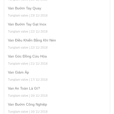
Van Bướm Tay Quay
Tunglam valve | 23/ 11/ 2018
Van Bướm Tay Gạt Inox
Tunglam valve | 22/ 11/ 2018
Van Điều Khiển Bằng Khí Nén
Tunglam valve | 22/ 11/ 2018
Van Góc Đồng Cứu Hỏa
Tunglam valve | 21/ 11/ 2018
Van Giảm Áp
Tunglam valve | 17/ 11/ 2018
Van An Toàn Là Gì?
Tunglam valve | 16/ 11/ 2018
Van Bướm Công Nghiệp
Tunglam valve | 16/ 11/ 2018