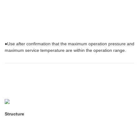
●Use after confirmation that the maximum operation pressure and
maximum service temperature are within the operation range.
Structure