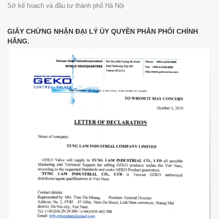
Sở kế hoạch và đầu tư thành phố Hà Nội
GIẤY CHỨNG NHẬN ĐẠI LÝ ỦY QUYỀN PHÂN PHỐI CHÍNH
HÃNG.