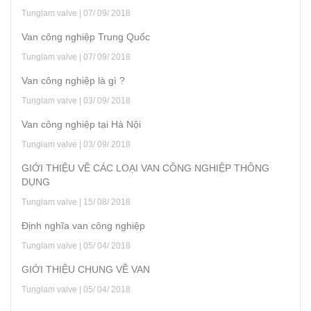
Tunglam valve | 07/ 09/ 2018
Van công nghiệp Trung Quốc
Tunglam valve | 07/ 09/ 2018
Van công nghiệp là gì ?
Tunglam valve | 03/ 09/ 2018
Van công nghiệp tại Hà Nội
Tunglam valve | 03/ 09/ 2018
GIỚI THIỆU VỀ CÁC LOẠI VAN CÔNG NGHIỆP THÔNG
DỤNG
Tunglam valve | 15/ 08/ 2018
Định nghĩa van công nghiệp
Tunglam valve | 05/ 04/ 2018
GIỚI THIỆU CHUNG VỀ VAN
Tunglam valve | 05/ 04/ 2018