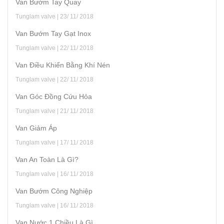
Van Bướm Tay Quay
Tunglam valve | 23/ 11/ 2018
Van Bướm Tay Gạt Inox
Tunglam valve | 22/ 11/ 2018
Van Điều Khiển Bằng Khí Nén
Tunglam valve | 22/ 11/ 2018
Van Góc Đồng Cứu Hỏa
Tunglam valve | 21/ 11/ 2018
Van Giảm Áp
Tunglam valve | 17/ 11/ 2018
Van An Toàn Là Gì?
Tunglam valve | 16/ 11/ 2018
Van Bướm Công Nghiệp
Tunglam valve | 16/ 11/ 2018
Van Nước 1 Chiều Là Gì