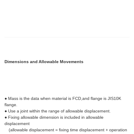
Dimensions and Allowable Movements
● Mass is the data when material is FCD,and flange is JIS10K
flange.
● Use a joint within the range of allowable displacement.
● Fixing allowable dimension is included in allowable
displacement
(allowable displacement = fixing time displacement + operation