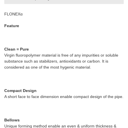
FLONEXα
Feature
Clean = Pure
Virgin fluoropolymer material is free of any impurities or soluble
substance such as stabilizers, antioxidants or carbon. It is
considered as one of the most hygenic material.
Compact Design
A short face to face dimension enable compact design of the pipe.
Bellows
Unique forming method enable an even & uniform thickness &