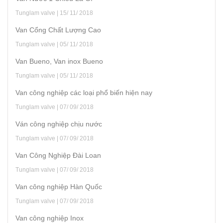
Tunglam valve | 15/ 11/ 2018
Van Cổng Chất Lượng Cao
Tunglam valve | 05/ 11/ 2018
Van Bueno, Van inox Bueno
Tunglam valve | 05/ 11/ 2018
Van công nghiệp các loại phổ biến hiện nay
Tunglam valve | 07/ 09/ 2018
Ván công nghiệp chịu nước
Tunglam valve | 07/ 09/ 2018
Van Công Nghiệp Đài Loan
Tunglam valve | 07/ 09/ 2018
Van công nghiệp Hàn Quốc
Tunglam valve | 07/ 09/ 2018
Van công nghiệp Inox