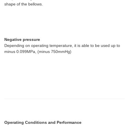
shape of the bellows.
Negative pressure
Depending on operating temperature, it is able to be used up to
minus 0.099MPa, (minus 750mmHg)
Operating Conditions and Performance