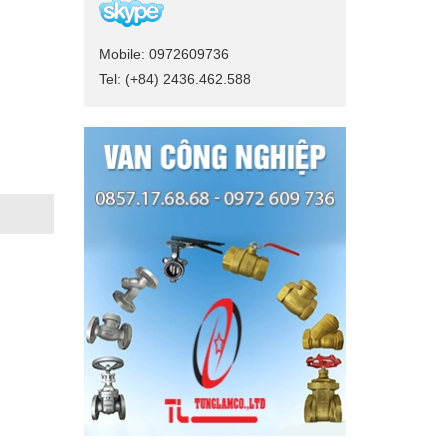
Mobile: 0972609736
Tel: (+84) 2436.462.588