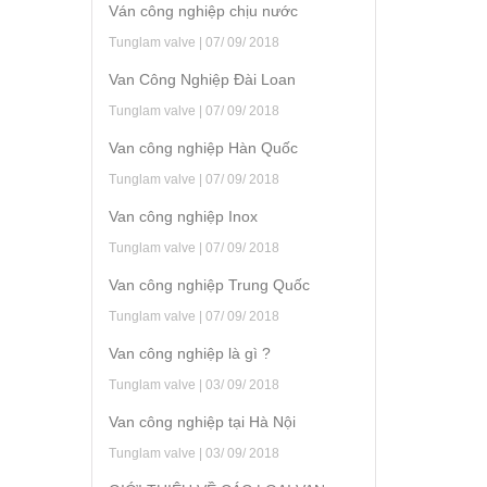
Ván công nghiệp chịu nước
Tunglam valve | 07/ 09/ 2018
Van Công Nghiệp Đài Loan
Tunglam valve | 07/ 09/ 2018
Van công nghiệp Hàn Quốc
Tunglam valve | 07/ 09/ 2018
Van công nghiệp Inox
Tunglam valve | 07/ 09/ 2018
Van công nghiệp Trung Quốc
Tunglam valve | 07/ 09/ 2018
Van công nghiệp là gì ?
Tunglam valve | 03/ 09/ 2018
Van công nghiệp tại Hà Nội
Tunglam valve | 03/ 09/ 2018