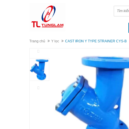
Trang chủ
Y lọc
CAST IRON Y TYPE STRAINER CYS-B