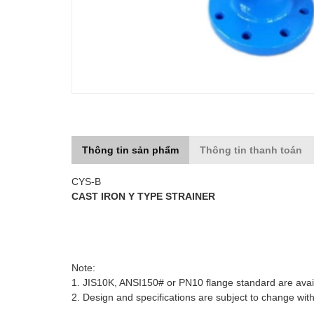
Thông tin sản phẩm
Thông tin thanh toán
CYS-B
CAST IRON Y TYPE STRAINER
Note:
1. JIS10K, ANSI150# or PN10 flange standard are avai
2. Design and specifications are subject to change with