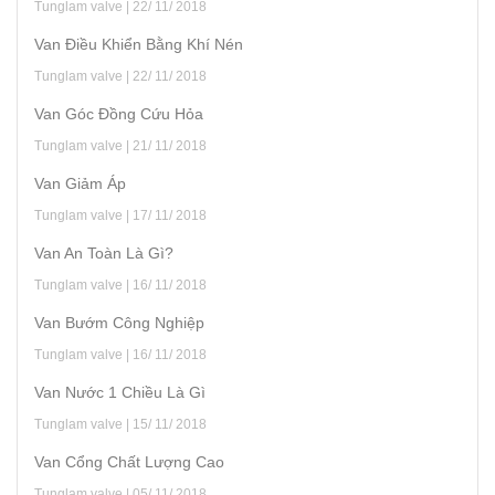
Tunglam valve | 22/ 11/ 2018
Van Điều Khiển Bằng Khí Nén
Tunglam valve | 22/ 11/ 2018
Van Góc Đồng Cứu Hỏa
Tunglam valve | 21/ 11/ 2018
Van Giảm Áp
Tunglam valve | 17/ 11/ 2018
Van An Toàn Là Gì?
Tunglam valve | 16/ 11/ 2018
Van Bướm Công Nghiệp
Tunglam valve | 16/ 11/ 2018
Van Nước 1 Chiều Là Gì
Tunglam valve | 15/ 11/ 2018
Van Cổng Chất Lượng Cao
Tunglam valve | 05/ 11/ 2018