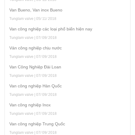
Van Bueno, Van inox Bueno
Tunglam valve | 05/ 11/ 2018
Van công nghiệp các loại phổ biến hiện nay
Tunglam valve | 07/ 09/ 2018
Ván công nghiệp chịu nước
Tunglam valve | 07/ 09/ 2018
Van Công Nghiệp Đài Loan
Tunglam valve | 07/ 09/ 2018
Van công nghiệp Hàn Quốc
Tunglam valve | 07/ 09/ 2018
Van công nghiệp Inox
Tunglam valve | 07/ 09/ 2018
Van công nghiệp Trung Quốc
Tunglam valve | 07/ 09/ 2018