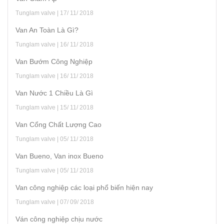
Tunglam valve | 17/ 11/ 2018
Van An Toàn Là Gì?
Tunglam valve | 16/ 11/ 2018
Van Bướm Công Nghiệp
Tunglam valve | 16/ 11/ 2018
Van Nước 1 Chiều Là Gì
Tunglam valve | 15/ 11/ 2018
Van Cổng Chất Lượng Cao
Tunglam valve | 05/ 11/ 2018
Van Bueno, Van inox Bueno
Tunglam valve | 05/ 11/ 2018
Van công nghiệp các loại phổ biến hiện nay
Tunglam valve | 07/ 09/ 2018
Ván công nghiệp chịu nước