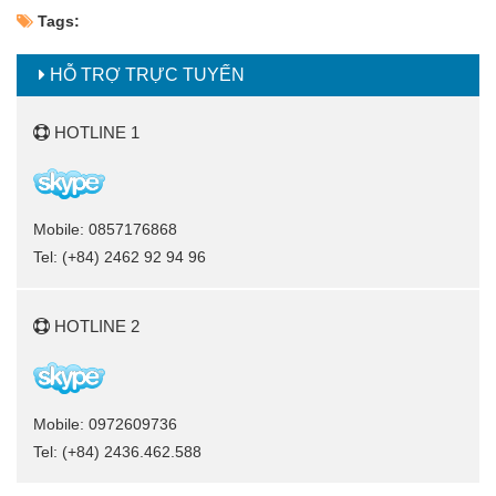
Tags:
HỖ TRỢ TRỰC TUYẾN
HOTLINE 1
Mobile: 0857176868
Tel: (+84) 2462 92 94 96
HOTLINE 2
Mobile: 0972609736
Tel: (+84) 2436.462.588