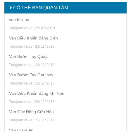
CÓ THỂ BẠN QUAN TÂM
van bi inox
Tunglam valve | 25/ 07/ 2019
Van Điều Khiển Bằng Điện
Tunglam valve | 23/ 11/ 2018
Van Bướm Tay Quay
Tunglam valve | 23/ 11/ 2018
Van Bướm Tay Gạt Inox
Tunglam valve | 22/ 11/ 2018
Van Điều Khiển Bằng Khí Nén
Tunglam valve | 22/ 11/ 2018
Van Góc Đồng Cứu Hỏa
Tunglam valve | 21/ 11/ 2018
Van Giảm Áp