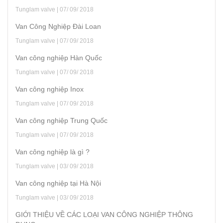
Tunglam valve | 07/ 09/ 2018
Van Công Nghiệp Đài Loan
Tunglam valve | 07/ 09/ 2018
Van công nghiệp Hàn Quốc
Tunglam valve | 07/ 09/ 2018
Van công nghiệp Inox
Tunglam valve | 07/ 09/ 2018
Van công nghiệp Trung Quốc
Tunglam valve | 07/ 09/ 2018
Van công nghiệp là gì ?
Tunglam valve | 03/ 09/ 2018
Van công nghiệp tại Hà Nội
Tunglam valve | 03/ 09/ 2018
GIỚI THIỆU VỀ CÁC LOẠI VAN CÔNG NGHIỆP THÔNG