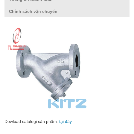
Chính sách vận chuyển
Dowload catalogi sản phẩm:
tại đây